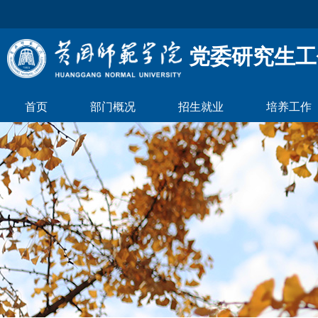
党委研究生工
首页
部门概况
招生就业
培养工作