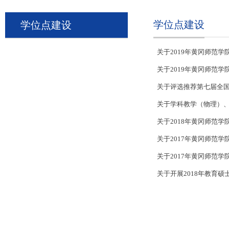
学位点建设
学位点建设
关于2019年黄冈师范
关于2019年黄冈师范
关于评选推荐第七届全
关于学科教学（物理）、
关于2018年黄冈师范
关于2017年黄冈师范学
关于2017年黄冈师范学
关于开展2018年教育