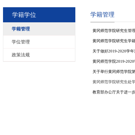
学籍管理
学籍学位
学籍管理
黄冈师范学院研究生管
黄冈师范学院研究生学籍
学位管理
关于做好2019-202
政策法规
黄冈师范学院2019-20
关于举行黄冈师范学院
黄冈师范学院研究生处
教育部办公厅关于进一