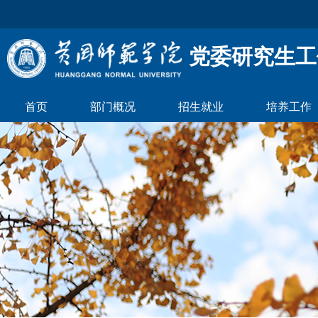
党委研究生工
首页
部门概况
招生就业
培养工作